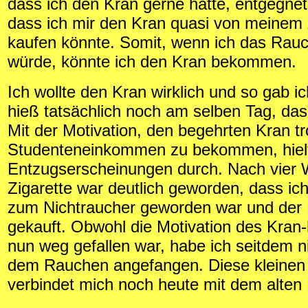
dass ich den Kran gerne hätte, entgegne
dass ich mir den Kran quasi von meinem 
kaufen könnte. Somit, wenn ich das Rau
würde, könnte ich den Kran bekommen.
Ich wollte den Kran wirklich und so gab ic
hieß tatsächlich noch am selben Tag, da
Mit der Motivation, den begehrten Kran 
Studenteneinkommen zu bekommen, hielt 
Entzugserscheinungen durch. Nach vier
Zigarette war deutlich geworden, dass ich
zum Nichtraucher geworden war und der
gekauft. Obwohl die Motivation des Kran
nun weg gefallen war, habe ich seitdem n
dem Rauchen angefangen. Diese kleinen
verbindet mich noch heute mit dem alten 