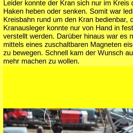
Leider konnte der Kran sich nur im Kreis
Haken heben oder senken. Somit war ledi
Kreisbahn rund um den Kran bedienbar, 
Kranausleger konnte nur von Hand in fes
verstellt werden. Darüber hinaus war es 
mittels eines zuschaltbaren Magneten eis
zu bewegen. Schnell kam der Wunsch au
mehr machen zu wollen.