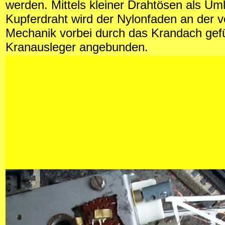
werden. Mittels kleiner Drahtösen als Um
Kupferdraht wird der Nylonfaden an der 
Mechanik vorbei durch das Krandach gef
Kranausleger angebunden.