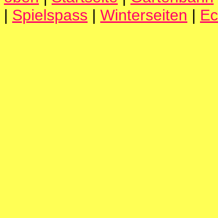
|
Spielspass
|
Winterseiten
|
Ec