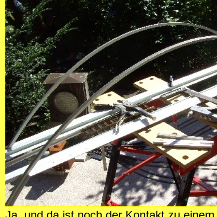
Ja, und da ist noch der Kontakt zu eine